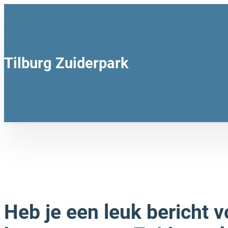
Tilburg Zuiderpark
Heb je een leuk bericht v