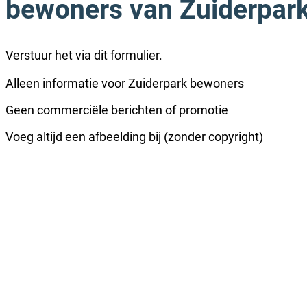
bewoners van Zuiderpar
Verstuur het via dit formulier.
Alleen informatie voor Zuiderpark bewoners
Geen commerciële berichten of promotie
Voeg altijd een afbeelding bij (zonder copyright)